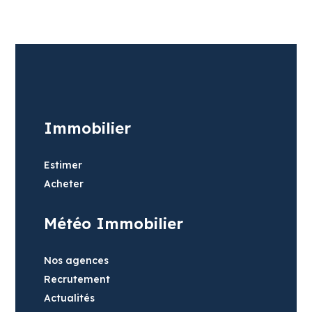
Immobilier
Estimer
Acheter
Météo Immobilier
Nos agences
Recrutement
Actualités