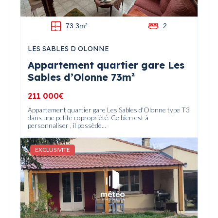
73.3m²
2
LES SABLES D OLONNE
Appartement quartier gare Les
Sables d’Olonne 73m²
211 000€
Appartement quartier gare Les Sables d'Olonne type T3
dans une petite copropriété. Ce bien est à
personnaliser , il possède...
EXCLUSIVITE