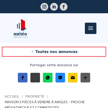
Toutes nos annonces
Partager cette annonce sur
ACCUEIL
PROPRIÉTÉ
MAISON 3 PIÈCES À VENDRE À ANGLES – PROCHE
MÉDIATHÈQUE ET COMMODITÉS