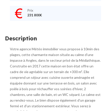
Prix
231 800€
Description
Votre agence Météo immobilier vous propose à 10min des
plages, cette charmante maison située au calme d'une
impasse à Angles, dans le secteur prisé de la Médiathèque.
Construite en 2017 cette maison en bon état offre un
cadre de vie agréable sur un terrain de +300 m². Elle
comprend un séjour avec cuisine ouverte aménagée et
équipée donnant sur une terrasse en bois, un salon avec
poêle à bois pour réchauffer vos soirées d'hiver, 2
chambres, une salle de bain, et un WC séparé. Le calme est
au rendez-vous. Le bien dispose également d'un garage
fermé et d'un stationnement extérieur. Vous serez à