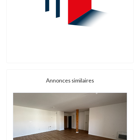
Annonces similaires