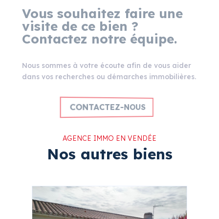
Vous souhaitez faire une
visite de ce bien ?
Contactez notre équipe.
Nous sommes à votre écoute afin de vous aider
dans vos recherches ou démarches immobilières.
CONTACTEZ-NOUS
AGENCE IMMO EN VENDÉE
Nos autres biens