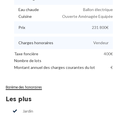
Eau chaude
Ballon électrique
Cuisine
Ouverte Aménagée Equipée
Prix
231 800€
Charges honoraires
Vendeur
Taxe foncière
400€
Nombre de lots
Montant annuel des charges courantes du lot
€
Barème des honoraires
Les plus
Jardin