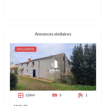
Annonces similaires
EXCLUSIVITE
118m²
3
1