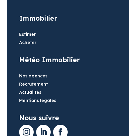
Immobilier
Estimer
Acheter
Météo Immobilier
Nos agences
Recrutement
Actualités
Mentions légales
Nous suivre