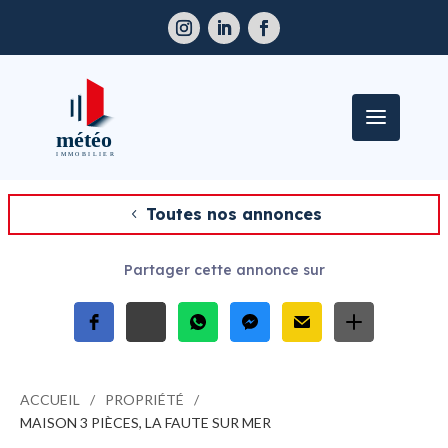
Toutes nos annonces
Partager cette annonce sur
ACCUEIL
PROPRIÉTÉ
MAISON 3 PIÈCES, LA FAUTE SUR MER