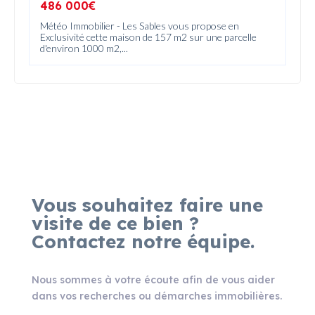
486 000€
Météo Immobilier - Les Sables vous propose en
Exclusivité cette maison de 157 m2 sur une parcelle
d'environ 1000 m2,...
Vous souhaitez faire une
visite de ce bien ?
Contactez notre équipe.
Nous sommes à votre écoute afin de vous aider
dans vos recherches ou démarches immobilières.