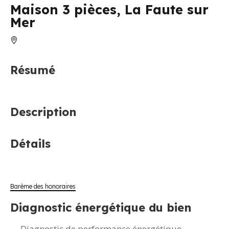
Maison 3 pièces, La Faute sur
Mer
Résumé
Description
Détails
Barème des honoraires
Diagnostic énergétique du bien
Diagnostic de performance énergétique