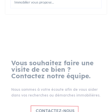
Immobilier vous propose...
Vous souhaitez faire une
visite de ce bien ?
Contactez notre équipe.
Nous sommes à votre écoute afin de vous aider
dans vos recherches ou démarches immobilières.
CONTACTEZ-NOUS