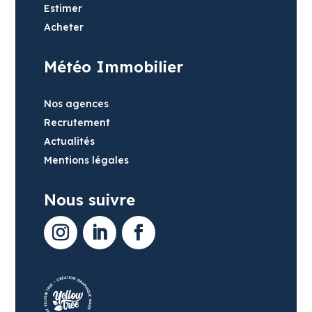
Estimer
Acheter
Météo Immobilier
Nos agences
Recrutement
Actualités
Mentions légales
Nous suivre