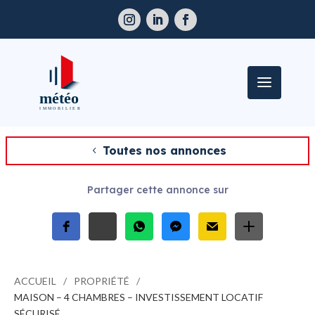
Toutes nos annonces
Partager cette annonce sur
ACCUEIL
PROPRIÉTÉ
MAISON – 4 CHAMBRES – INVESTISSEMENT LOCATIF
SÉCURISÉ