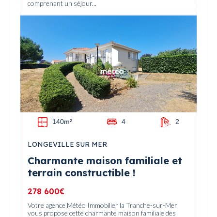
comprenant un séjour...
140m²
4
2
LONGEVILLE SUR MER
Charmante maison familiale et
terrain constructible !
278 600€
Votre agence Météo Immobilier la Tranche-sur-Mer
vous propose cette charmante maison familiale des