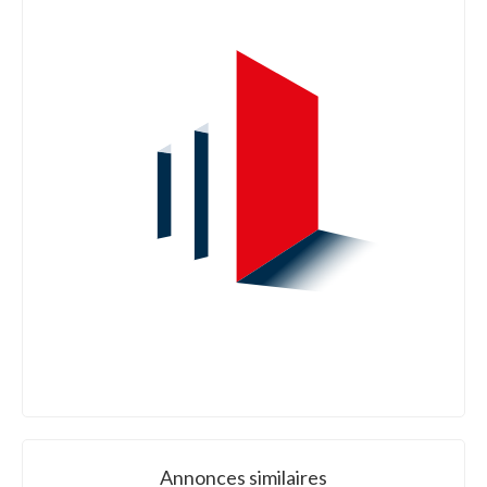
Annonces similaires