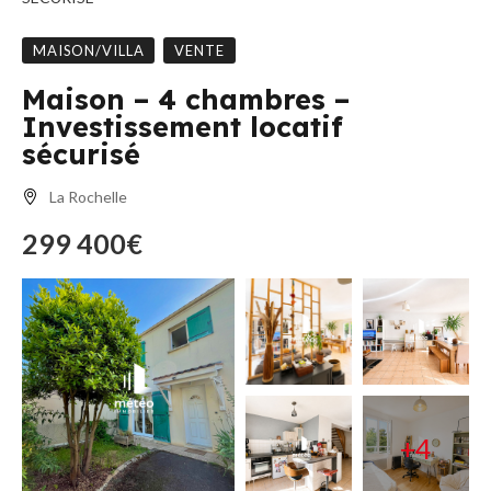
MAISON/VILLA
VENTE
Maison – 4 chambres –
Investissement locatif
sécurisé
La Rochelle
299 400€
+4