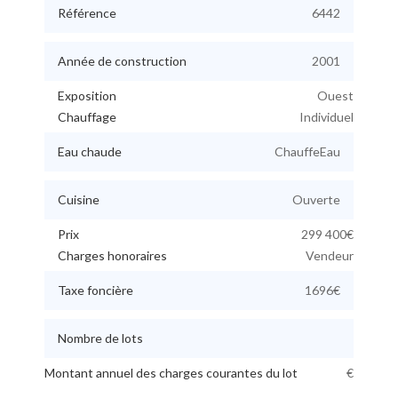
Référence
6442
Année de construction
2001
Exposition
Ouest
Chauffage
Individuel
Eau chaude
ChauffeEau
Cuisine
Ouverte
Prix
299 400€
Charges honoraires
Vendeur
Taxe foncière
1696€
Nombre de lots
Montant annuel des charges courantes du lot
€