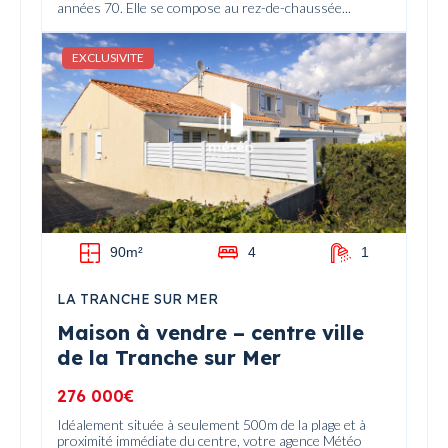
années 70. Elle se compose au rez-de-chaussée...
EXCLUSIVITE
90m²
4
1
LA TRANCHE SUR MER
Maison à vendre – centre ville
de la Tranche sur Mer
276 000€
Idéalement située à seulement 500m de la plage et à
proximité immédiate du centre, votre agence Météo