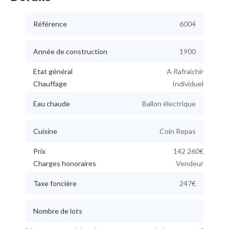
Référence
6004
Année de construction
1900
Etat général
A Rafraichir
Chauffage
Individuel
Eau chaude
Ballon électrique
Cuisine
Coin Repas
Prix
142 260€
Charges honoraires
Vendeur
Taxe foncière
247€
Nombre de lots