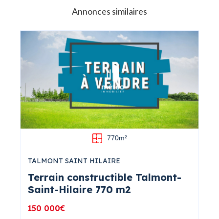
Annonces similaires
770m²
TALMONT SAINT HILAIRE
Terrain constructible Talmont-
Saint-Hilaire 770 m2
150 000€