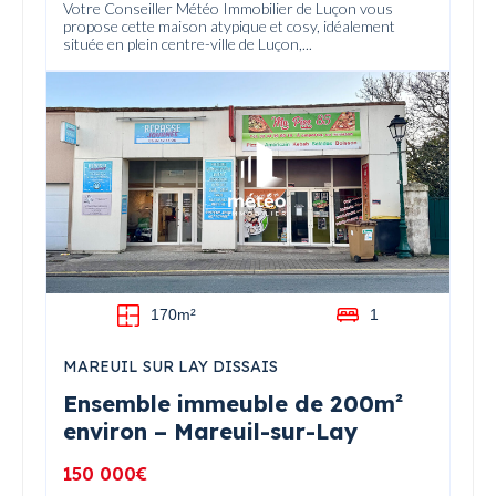
Votre Conseiller Météo Immobilier de Luçon vous
propose cette maison atypique et cosy, idéalement
située en plein centre-ville de Luçon,...
170m²
1
MAREUIL SUR LAY DISSAIS
Ensemble immeuble de 200m²
environ – Mareuil-sur-Lay
150 000€