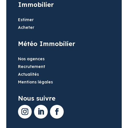
Immobilier
Estimer
Acheter
Météo Immobilier
Nos agences
Recrutement
Actualités
Mentions légales
Nous suivre