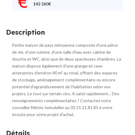
142 260€
Description
Petite maison de pays mitoyenne composée d'une pièce
de vie, d'une cuisine, d'une salle d'eau avec cabine de
douche et WC, ainsi que de deux spacieuses chambres. La
maison dispose également d'une grange et cave
attenantes d'environ 40 m² au total, offrant des espaces
de stockage, aménagement complémentaire ou encore
potentiel d'agrandissement de l'habitation selon vos
projets. Le tout sur terrain clos. A saisir rapidement... Des
renseignements complémentaires ? Contactez votre
conseiller Météo Immobilier au 02.51.21.81.85 à votre
écoute pour votre projet d'achat.
Détails