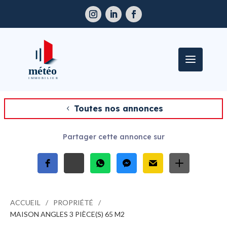
Toutes nos annonces
Partager cette annonce sur
ACCUEIL
PROPRIÉTÉ
MAISON ANGLES 3 PIÈCE(S) 65 M2