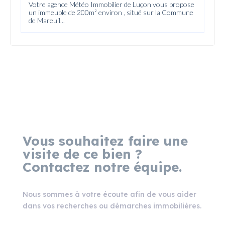
Votre agence Météo Immobilier de Luçon vous propose
un immeuble de 200m² environ , situé sur la Commune
de Mareuil...
Vous souhaitez faire une
visite de ce bien ?
Contactez notre équipe.
Nous sommes à votre écoute afin de vous aider
dans vos recherches ou démarches immobilières.