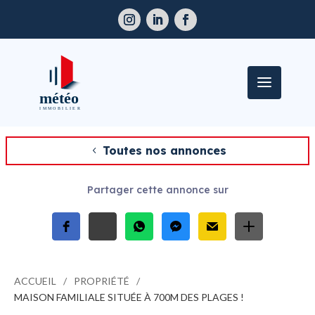
Toutes nos annonces
Partager cette annonce sur
ACCUEIL
PROPRIÉTÉ
MAISON FAMILIALE SITUÉE À 700M DES PLAGES !