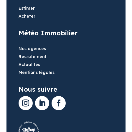
Estimer
Acheter
Météo Immobilier
Nos agences
Recrutement
Actualités
Mentions légales
Nous suivre