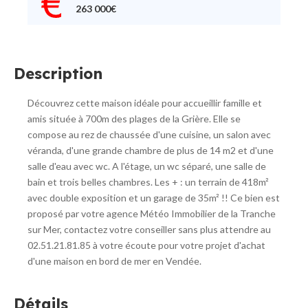
263 000€
Description
Découvrez cette maison idéale pour accueillir famille et
amis située à 700m des plages de la Grière. Elle se
compose au rez de chaussée d'une cuisine, un salon avec
véranda, d'une grande chambre de plus de 14 m2 et d'une
salle d'eau avec wc. A l'étage, un wc séparé, une salle de
bain et trois belles chambres. Les + : un terrain de 418m²
avec double exposition et un garage de 35m² !! Ce bien est
proposé par votre agence Météo Immobilier de la Tranche
sur Mer, contactez votre conseiller sans plus attendre au
02.51.21.81.85 à votre écoute pour votre projet d'achat
d'une maison en bord de mer en Vendée.
Détails