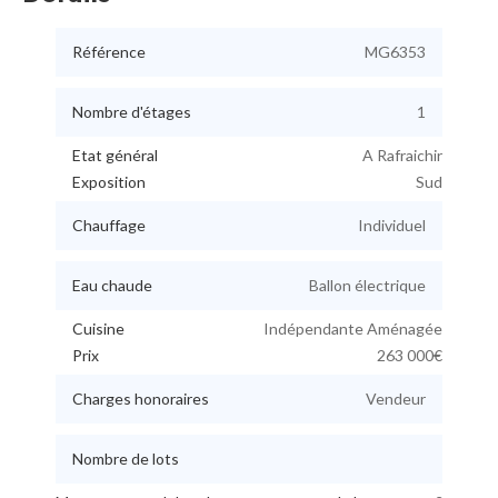
Référence
MG6353
Nombre d'étages
1
Etat général
A Rafraichir
Exposition
Sud
Chauffage
Individuel
Eau chaude
Ballon électrique
Cuisine
Indépendante Aménagée
Prix
263 000€
Charges honoraires
Vendeur
Nombre de lots