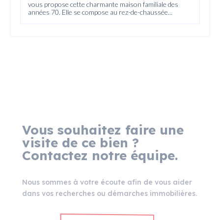
vous propose cette charmante maison familiale des
années 70. Elle se compose au rez-de-chaussée...
Vous souhaitez faire une
visite de ce bien ?
Contactez notre équipe.
Nous sommes à votre écoute afin de vous aider
dans vos recherches ou démarches immobilières.