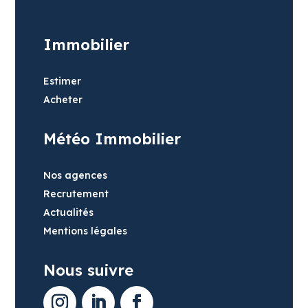
Immobilier
Estimer
Acheter
Météo Immobilier
Nos agences
Recrutement
Actualités
Mentions légales
Nous suivre