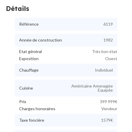
Détails
Référence
6119
Année de construction
1982
Etat général
Très bon état
Exposition
Ouest
Chauffage
Individuel
Américaine Amenagée
Cuisine
Equipée
Prix
399 999€
Charges honoraires
Vendeur
Taxe foncière
1579€