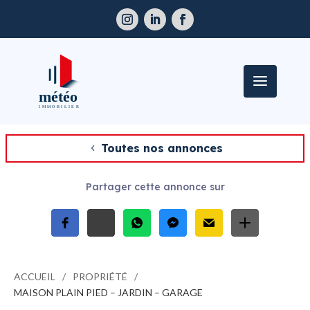
Toutes nos annonces
Partager cette annonce sur
ACCUEIL
PROPRIÉTÉ
MAISON PLAIN PIED – JARDIN – GARAGE