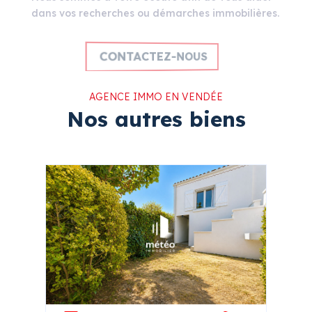
dans vos recherches ou démarches immobilières.
CONTACTEZ-NOUS
AGENCE IMMO EN VENDÉE
Nos autres biens