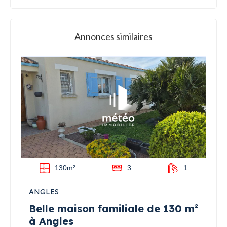
Annonces similaires
130m²
3
1
ANGLES
Belle maison familiale de 130 m²
à Angles