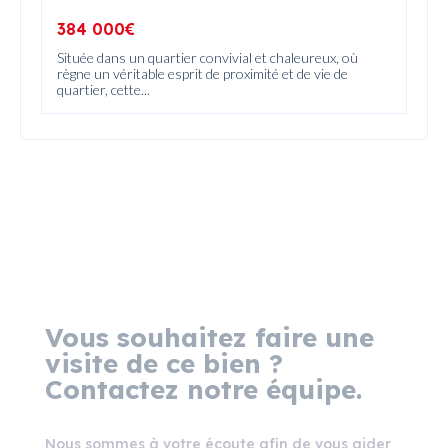
384 000€
Située dans un quartier convivial et chaleureux, où
règne un véritable esprit de proximité et de vie de
quartier, cette...
Vous souhaitez faire une
visite de ce bien ?
Contactez notre équipe.
Nous sommes à votre écoute afin de vous aider