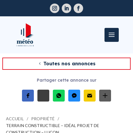
Toutes nos annonces
Partager cette annonce sur
ACCUEIL
PROPRIÉTÉ
TERRAIN CONSTRUCTIBLE – IDÉAL PROJET DE
CONSTRUCTION – LUÇON