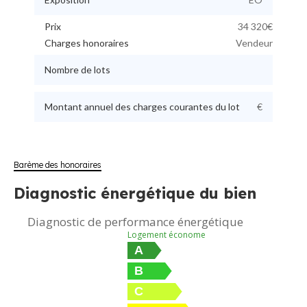
Prix
34 320€
Charges honoraires
Vendeur
Nombre de lots
Montant annuel des charges courantes du lot
€
Barème des honoraires
Diagnostic énergétique du bien
Diagnostic de performance énergétique
Logement économe
A
B
C