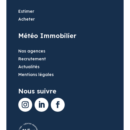
Estimer
Acheter
Météo Immobilier
Nos agences
Recrutement
Actualités
Mentions légales
Nous suivre