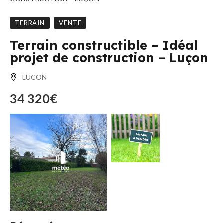
TERRAIN
VENTE
Terrain constructible – Idéal
projet de construction – Luçon
LUCON
34 320€