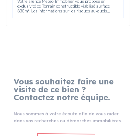
Votre agence Météo Immobilier vous propose en
exclusivité ce Terrain constructible viabilisé surface
830m². Les informations sur les risques auxquels...
Vous souhaitez faire une
visite de ce bien ?
Contactez notre équipe.
Nous sommes à votre écoute afin de vous aider
dans vos recherches ou démarches immobilières.