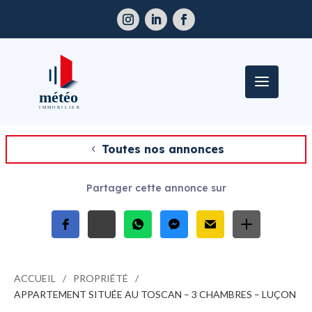
Toutes nos annonces
Partager cette annonce sur
ACCUEIL
PROPRIÉTÉ
APPARTEMENT SITUÉE AU TOSCAN – 3 CHAMBRES – LUÇON