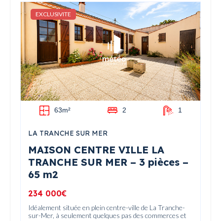
EXCLUSIVITE
63m²
2
1
LA TRANCHE SUR MER
MAISON CENTRE VILLE LA
TRANCHE SUR MER – 3 pièces –
65 m2
234 000€
Idéalement située en plein centre-ville de La Tranche-
sur-Mer, à seulement quelques pas des commerces et