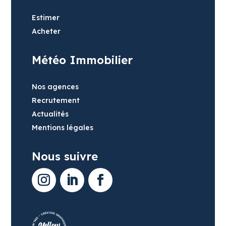
Estimer
Acheter
Météo Immobilier
Nos agences
Recrutement
Actualités
Mentions légales
Nous suivre