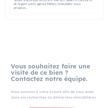
de la gare votre agence Météo Immobilier vous
propose...
Vous souhaitez faire une
visite de ce bien ?
Contactez notre équipe.
Nous sommes à votre écoute afin de vous aider
dans vos recherches ou démarches immobilières.