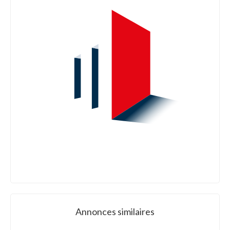
Annonces similaires