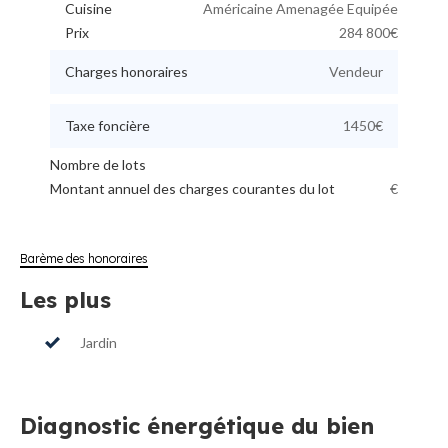
Cuisine
Américaine Amenagée Equipée
Prix
284 800€
Charges honoraires
Vendeur
Taxe foncière
1450€
Nombre de lots
Montant annuel des charges courantes du lot
€
Barème des honoraires
Les plus
Jardin
Diagnostic énergétique du bien