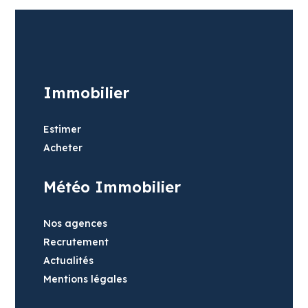
Immobilier
Estimer
Acheter
Météo Immobilier
Nos agences
Recrutement
Actualités
Mentions légales