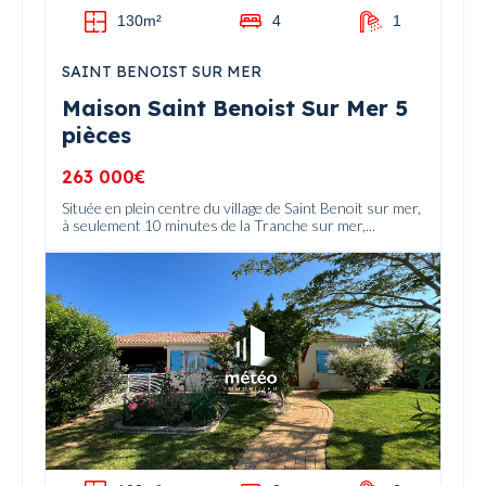
130m²
4
1
SAINT BENOIST SUR MER
Maison Saint Benoist Sur Mer 5
pièces
263 000€
Située en plein centre du village de Saint Benoit sur mer,
à seulement 10 minutes de la Tranche sur mer,...