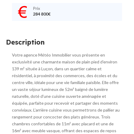
Prix
284 800€
Description
Votre agence Météo Immobilier vous présente en
exclusivité une charmante maison de plain pied d'environ
139 m² située à Luçon, dans un quartier calme et
résidentiel, à proximité des commerces, des écoles et du
centre ville, idéale pour une vie familiale paisible. Elle offre
un vaste séjour lumineux de 52m² baigné de lumière
naturelle, doté d'une cuisine ouverte aménagée et
équipée, parfaite pour recevoir et partager des moments
conviviaux. L'arrière cuisine vous permettrons de pallier au
rangement pour concocter des plats généreux. Trois
chambres confortables de 11m² avec placard et une de
16m² avec meuble vasque, offrant des espaces de repos