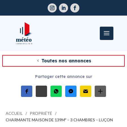
Toutes nos annonces
Partager cette annonce sur
ACCUEIL
PROPRIÉTÉ
CHARMANTE MAISON DE 139M² – 3 CHAMBRES – LUÇON