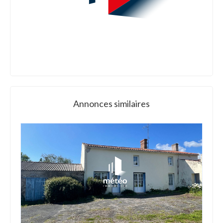
Annonces similaires