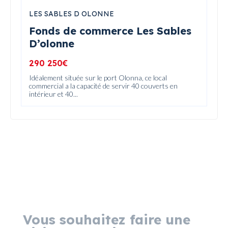
LES SABLES D OLONNE
Fonds de commerce Les Sables
D’olonne
290 250€
Idéalement située sur le port Olonna, ce local
commercial a la capacité de servir 40 couverts en
intérieur et 40...
Vous souhaitez faire une