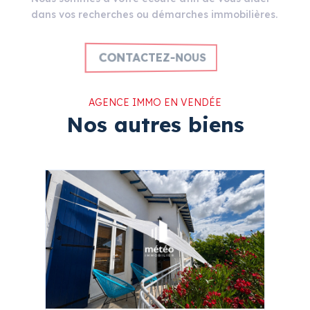
dans vos recherches ou démarches immobilières.
CONTACTEZ-NOUS
AGENCE IMMO EN VENDÉE
Nos autres biens