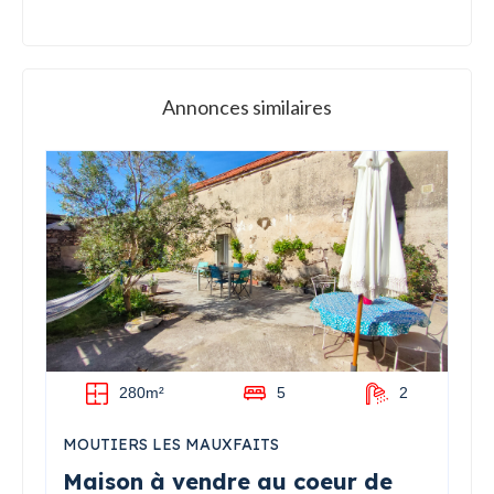
Annonces similaires
280m²
5
2
MOUTIERS LES MAUXFAITS
Maison à vendre au coeur de