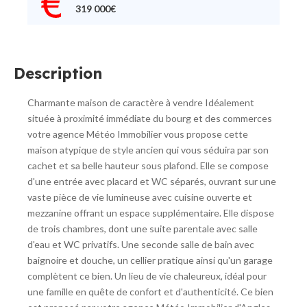
319 000€
Description
Charmante maison de caractère à vendre Idéalement
située à proximité immédiate du bourg et des commerces
votre agence Météo Immobilier vous propose cette
maison atypique de style ancien qui vous séduira par son
cachet et sa belle hauteur sous plafond. Elle se compose
d'une entrée avec placard et WC séparés, ouvrant sur une
vaste pièce de vie lumineuse avec cuisine ouverte et
mezzanine offrant un espace supplémentaire. Elle dispose
de trois chambres, dont une suite parentale avec salle
d'eau et WC privatifs. Une seconde salle de bain avec
baignoire et douche, un cellier pratique ainsi qu'un garage
complètent ce bien. Un lieu de vie chaleureux, idéal pour
une famille en quête de confort et d'authenticité. Ce bien