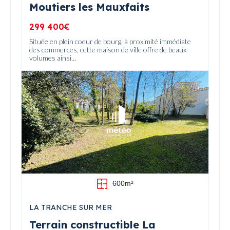
Moutiers les Mauxfaits
299 400€
Située en plein coeur de bourg, à proximité immédiate
des commerces, cette maison de ville offre de beaux
volumes ainsi...
600m²
LA TRANCHE SUR MER
Terrain constructible La