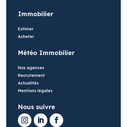
Immobilier
Estimer
Acheter
Météo Immobilier
Nos agences
Recrutement
Actualités
Mentions légales
Nous suivre