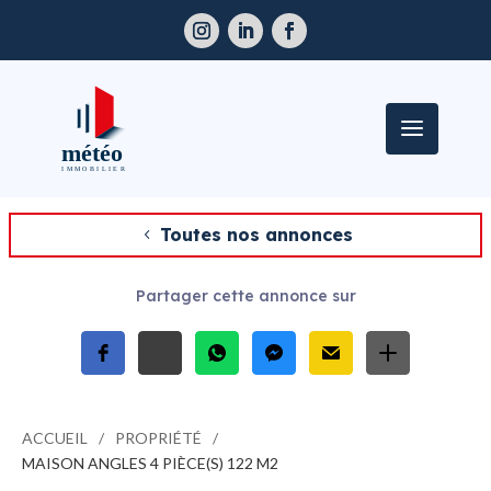
Toutes nos annonces
Partager cette annonce sur
ACCUEIL
PROPRIÉTÉ
MAISON ANGLES 4 PIÈCE(S) 122 M2