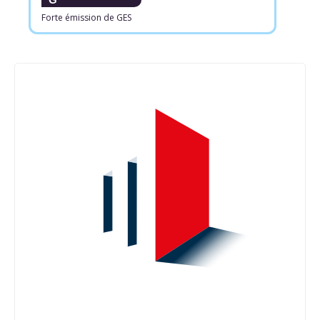
Forte émission de GES